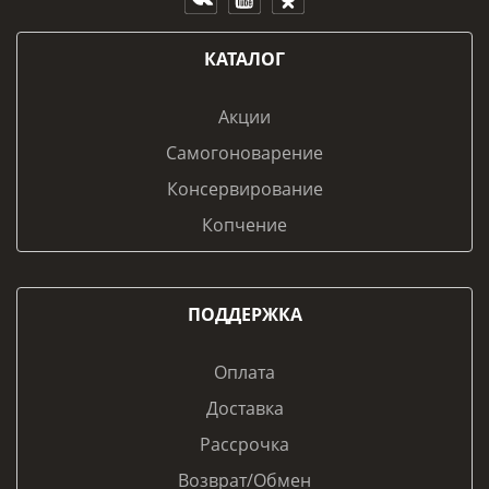
КАТАЛОГ
Акции
Самогоноварение
Консервирование
Копчение
ПОДДЕРЖКА
Оплата
Доставка
Рассрочка
Возврат/Обмен