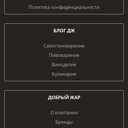
Политика конфиденциальности
БЛОГ ДЖ
Самогоноварение
Пивоварение
Виноделие
Кулинария
ДОБРЫЙ ЖАР
О компании
Бренды