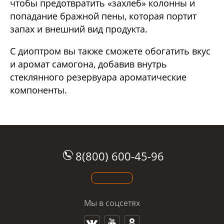
чтобы предотвратить «захлеб» колонны и
попадание бражной пены, которая портит
запах и внешний вид продукта.
С диоптром вы также сможете обогатить вкус
и аромат самогона, добавив внутрь
стеклянного резервуара ароматические
компоненты.
8(800) 600-45-96
Мы в соцсетях