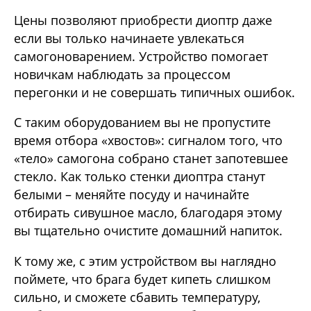
Цены позволяют приобрести диоптр даже
если вы только начинаете увлекаться
самогоноварением. Устройство помогает
новичкам наблюдать за процессом
перегонки и не совершать типичных ошибок.
С таким оборудованием вы не пропустите
время отбора «хвостов»: сигналом того, что
«тело» самогона собрано станет запотевшее
стекло. Как только стенки диоптра станут
белыми – меняйте посуду и начинайте
отбирать сивушное масло, благодаря этому
вы тщательно очистите домашний напиток.
К тому же, с этим устройством вы наглядно
поймете, что брага будет кипеть слишком
сильно, и сможете сбавить температуру,