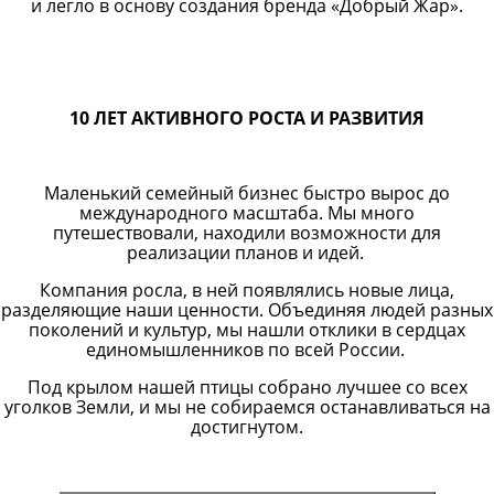
и легло в основу создания бренда «Добрый Жар».
10 ЛЕТ АКТИВНОГО РОСТА И РАЗВИТИЯ
Маленький семейный бизнес быстро вырос до
международного масштаба. Мы много
путешествовали, находили возможности для
реализации планов и идей.
Компания росла, в ней появлялись новые лица,
разделяющие наши ценности. Объединяя людей разных
поколений и культур, мы нашли отклики в сердцах
единомышленников по всей России.
Под крылом нашей птицы собрано лучшее со всех
уголков Земли, и мы не собираемся останавливаться на
достигнутом.