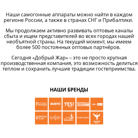
Наши самогонные аппараты можно найти в каждом
регионе России, а также в странах СНГ и Прибалтики.
Мы продолжаем активно развивать оптовые каналы
сбыта и ищем представителей во всех городах нашей
необъятной страны. На текущий момент, мы имеем
более 500 постоянных оптовых партнёров.
Сегодня «Добрый Жар» – это не просто крупная
производственная компания, это возможность делиться
теплом и сохранить лучшие традиции гостеприимства.
НАШИ БРЕНДЫ