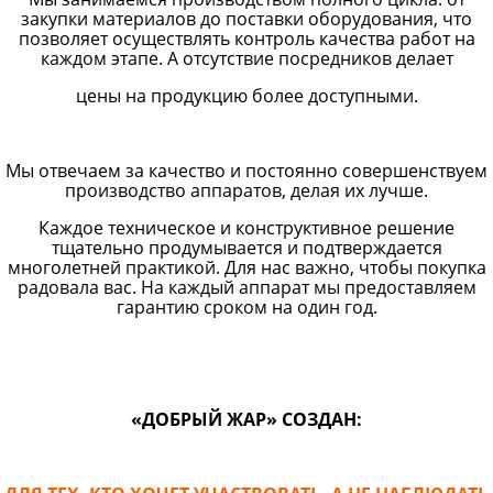
закупки материалов до поставки оборудования, что
позволяет осуществлять контроль качества работ на
каждом этапе. А отсутствие посредников делает
цены на продукцию более доступными.
Мы отвечаем за качество и постоянно совершенствуем
производство аппаратов, делая их лучше.
Каждое техническое и конструктивное решение
тщательно продумывается и подтверждается
многолетней практикой. Для нас важно, чтобы покупка
радовала вас. На каждый аппарат мы предоставляем
гарантию сроком на один год.
«ДОБРЫЙ ЖАР» СОЗДАН: