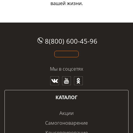
вашей жизни.
8(800) 600-45-96
Мы в соцсетях
КАТАЛОГ
Акции
Самогоноварение
Консервирование