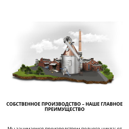
СОБСТВЕННОЕ ПРОИЗВОДСТВО – НАШЕ ГЛАВНОЕ
ПРЕИМУЩЕСТВО
Мы занимаемся производством полного цикла: от