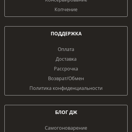
Копчение
ПОДДЕРЖКА
Оплата
Доставка
Рассрочка
Возврат/Обмен
Политика конфиденциальности
БЛОГ ДЖ
Самогоноварение