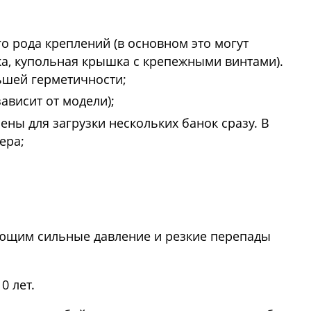
 рода креплений (в основном это могут
а, купольная крышка с крепежными винтами).
ьшей герметичности;
ависит от модели);
ены для загрузки нескольких банок сразу. В
ера;
ющим сильные давление и резкие перепады
0 лет.