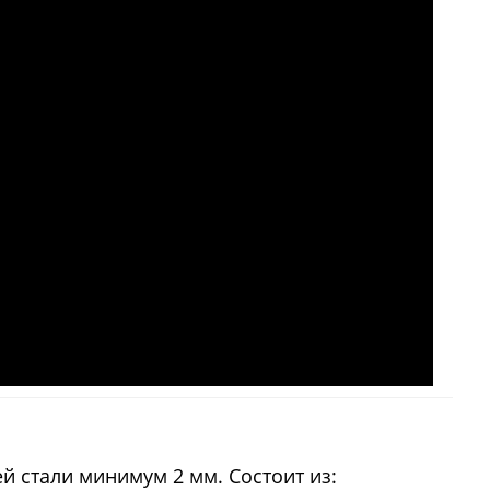
 стали минимум 2 мм. Состоит из: