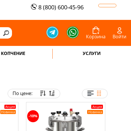
8 (800) 600-45-96
Корзина
Войти
КОПЧЕНИЕ
УСЛУГИ
По цене:
Акция
Акция
Новинка
Новинка
-10%